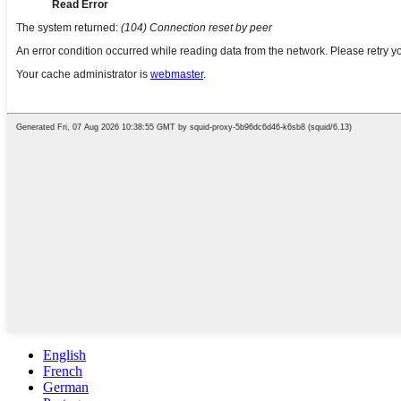
English
French
German