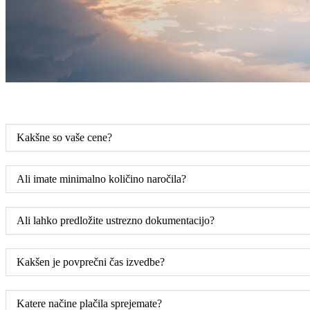
Kakšne so vaše cene?
Ali imate minimalno količino naročila?
Ali lahko predložite ustrezno dokumentacijo?
Kakšen je povprečni čas izvedbe?
Katere načine plačila sprejemate?